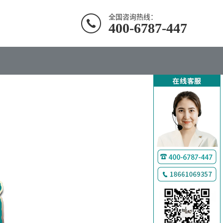
全国咨询热线：
400-6787-447