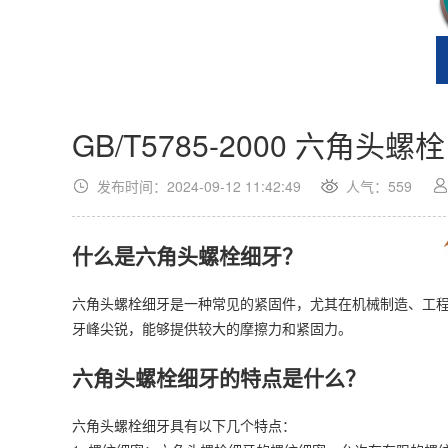
GB/T5785-2000 六角头螺
发布时间：2024-09-12 11:42:49
人气：
559
什么是六角头螺栓细牙？
六角头螺栓细牙是一种常见的紧固件，尤其在机械制造、工
牙峰尖锐，能够提供较大的摩擦力和紧固力。
六角头螺栓细牙的特点是什么？
六角头螺栓细牙具有以下几个特点：