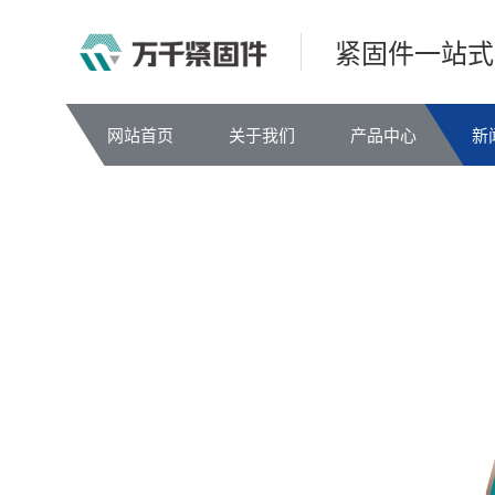
紧固件一站式
网站首页
关于我们
产品中心
新