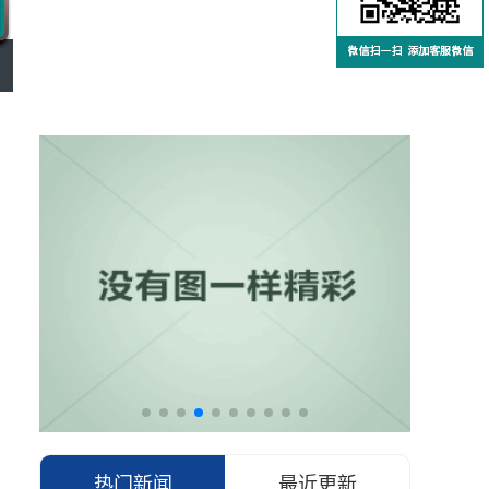
热门新闻
最近更新