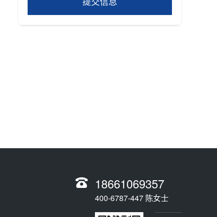
提交信息
18661069357
400-6787-447 陈女士