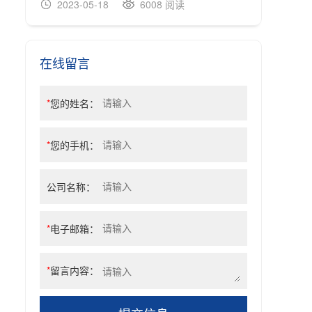
2023-05-18
6008 阅读
20
在线留言
*
您的姓名：
*
您的手机：
公司名称：
*
电子邮箱：
*
留言内容：