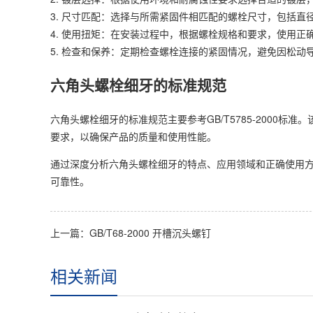
3. 尺寸匹配：选择与所需紧固件相匹配的螺栓尺寸，包括
4. 使用扭矩：在安装过程中，根据螺栓规格和要求，使用
5. 检查和保养：定期检查螺栓连接的紧固情况，避免因松
六角头螺栓细牙的标准规范
六角头螺栓细牙的标准规范主要参考GB/T5785-2000
要求，以确保产品的质量和使用性能。
通过深度分析六角头螺栓细牙的特点、应用领域和正确使用
可靠性。
上一篇：
GB/T68-2000 开槽沉头螺钉
相关新闻