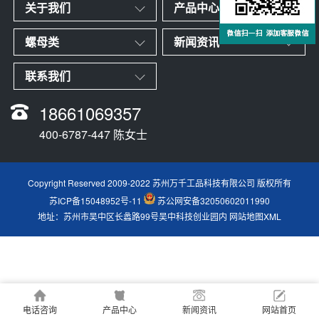
关于我们
产品中心
螺母类
新闻资讯
联系我们
18661069357
400-6787-447 陈女士
Copyright Reserved 2009-2022 苏州万千工品科技有限公司 版权所有
苏ICP备15048952号-11
苏公网安备32050602011990
地址：苏州市吴中区长蠡路99号吴中科技创业园内
网站地图XML
电话咨询
产品中心
新闻资讯
网站首页