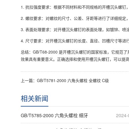
1. 抗拉强度要求：根据不同材料和不同规格的开槽沉头螺钉
2. 螺纹要求：对螺纹的尺寸、公差、牙距等进行了详细规定
3. 表面处理要求：对开槽沉头螺钉的表面处理，如镀锌、
4. 尺寸要求：对开槽沉头螺钉的长度、直径、凹槽尺寸等
总结：GB/T68-2000 是开槽沉头螺钉的国家标准，它
效果具有重要意义。正确选择和使用开槽沉头螺钉，可以提
上一篇：
GB/T5781-2000 六角头螺栓 全螺纹 C级
相关新闻
GB/T5785-2000 六角头螺栓 细牙
2024-