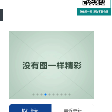
热门新闻
最近更新