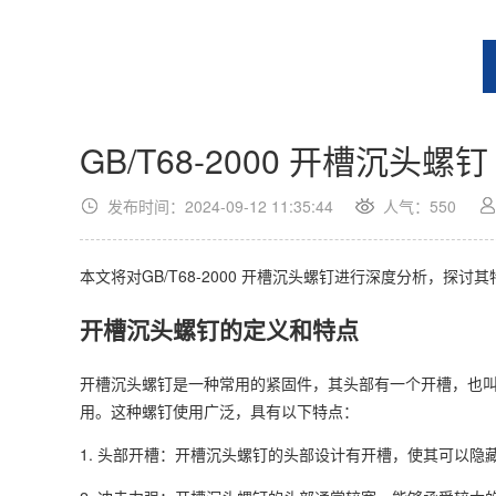
GB/T68-2000 开槽沉头螺钉
发布时间：2024-09-12 11:35:44
人气：
550
本文将对GB/T68-2000 开槽沉头螺钉进行深度分析，
开槽沉头螺钉的定义和特点
开槽沉头螺钉是一种常用的紧固件，其头部有一个开槽，也
用。这种螺钉使用广泛，具有以下特点：
1. 头部开槽：开槽沉头螺钉的头部设计有开槽，使其可以隐