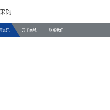
采购
闻资讯
万千商城
联系我们