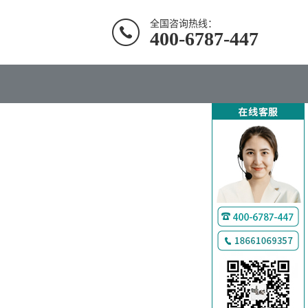
全国咨询热线：
400-6787-447