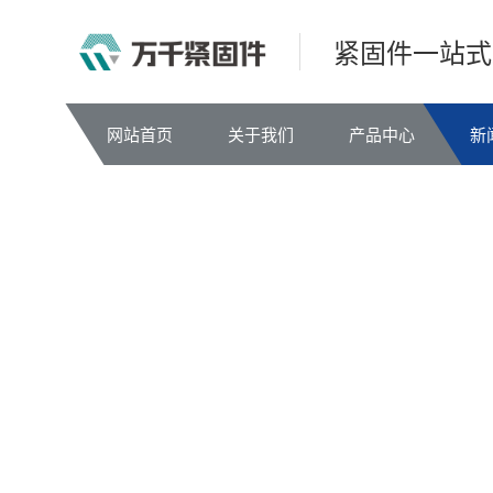
紧固件一站式
网站首页
关于我们
产品中心
新