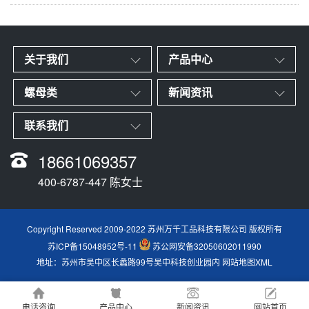
关于我们
产品中心
螺母类
新闻资讯
联系我们
18661069357
400-6787-447 陈女士
Copyright Reserved 2009-2022 苏州万千工品科技有限公司 版权所有
苏ICP备15048952号-11
苏公网安备32050602011990
地址：苏州市吴中区长蠡路99号吴中科技创业园内
网站地图XML
电话咨询
产品中心
新闻资讯
网站首页