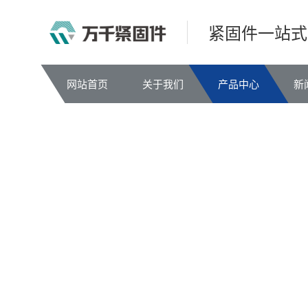
紧固件一站式
网站首页
关于我们
产品中心
新