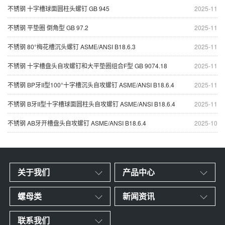
不锈钢 十字槽球面圆柱头螺钉 GB 945
2025-11
不锈钢 平垫圈 倒角型 GB 97.2
2025-11
不锈钢 80°梅花槽沉头螺钉 ASME/ANSI B18.6.3
2025-11
不锈钢 十字槽盘头自攻螺钉和大平垫圈组合F型 GB 9074.18
2025-11
不锈钢 BP牙II型100°十字槽沉头自攻螺钉 ASME/ANSI B18.6.4
2025-11
不锈钢 B牙II型十字槽球面圆柱头自攻螺钉 ASME/ANSI B18.6.4
2025-11
不锈钢 AB牙开槽盘头自攻螺钉 ASME/ANSI B18.6.4
2025-10
关于我们
产品中心
螺母类
新闻资讯
联系我们