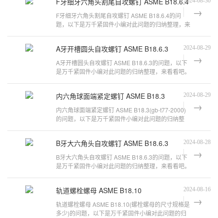
F牙细牙六角头割尾自攻螺钉 ASME B18.6.4
2024-08-30
F牙细牙六角头割尾自攻螺钉 ASME B18.6.4的问
题，以下是万千紧固件小编对此问题的归纳整理，来
看看吧。六角头螺丝有哪些规格1、依据A
A牙开槽圆头自攻螺钉 ASME B18.6.3
2024-08-29
A牙开槽圆头自攻螺钉 ASME B18.6.3的问题，以下
是万千紧固件小编对此问题的归纳整理，来看看吧。
ANSI B18.6.3 UNC-2AANSI B18.6.3 UN
内六角球面端紧定螺钉 ASME B18.3
2024-08-29
内六角球面端紧定螺钉 ASME B18.3(gb-t77-2000)
的问题，以下是万千紧固件小编对此问题的归纳整
理，来看看吧。什么是止付螺丝止付螺丝
B牙大六角头自攻螺钉 ASME B18.6.3
2024-08-28
B牙大六角头自攻螺钉 ASME B18.6.3的问题，以下
是万千紧固件小编对此问题的归纳整理，来看看吧。
ASME/ANSI B 18.6.3-2010美制8#-32*3
轨道螺栓螺母 ASME B18.10
2024-08-16
轨道螺栓螺母 ASME B18.10(螺栓螺母的尺寸规格是
多少)的问题，以下是万千紧固件小编对此问题的归