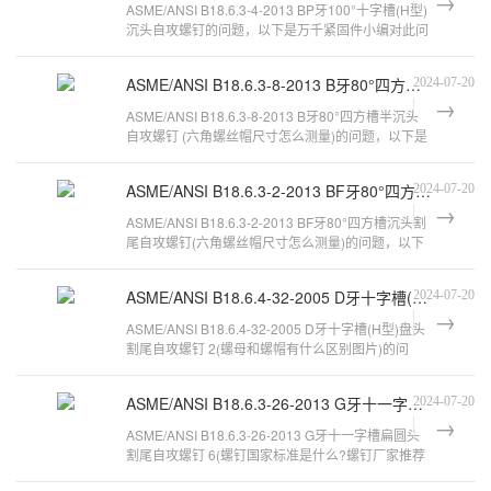
ASME/ANSI B18.6.3-4-2013 BP牙100°十字槽(H型)
沉头自攻螺钉的问题，以下是万千紧固件小编对此问
题的归纳整理，来看看吧。ASME/ANS
ASME/ANSI B18.6.3-8-2013 B牙80°四方槽半沉头自攻螺钉
2024-07-20
ASME/ANSI B18.6.3-8-2013 B牙80°四方槽半沉头
自攻螺钉 (六角螺丝帽尺寸怎么测量)的问题，以下是
万千紧固件小编对此问题的归纳整
ASME/ANSI B18.6.3-2-2013 BF牙80°四方槽沉头割尾自攻螺钉
2024-07-20
ASME/ANSI B18.6.3-2-2013 BF牙80°四方槽沉头割
尾自攻螺钉(六角螺丝帽尺寸怎么测量)的问题，以下
是万千紧固件小编对此问题的归纳
ASME/ANSI B18.6.4-32-2005 D牙十字槽(H型)盘头割尾自攻螺钉 2
2024-07-20
ASME/ANSI B18.6.4-32-2005 D牙十字槽(H型)盘头
割尾自攻螺钉 2(螺母和螺帽有什么区别图片)的问
题，以下是万千紧固件小编对此问题
ASME/ANSI B18.6.3-26-2013 G牙十一字槽扁圆头割尾自攻螺钉 6
2024-07-20
ASME/ANSI B18.6.3-26-2013 G牙十一字槽扁圆头
割尾自攻螺钉 6(螺钉国家标准是什么?螺钉厂家推荐
及批发报价是多少?)的问题，以下是