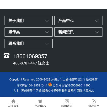
关于我们
产品中心
螺母类
新闻资讯
联系我们
18661069357
400-6787-447 陈女士
Copyright Reserved 2009-2022 苏州万千工品科技有限公司 版权所有
苏ICP备15048952号-11
苏公网安备32050602011990
地址：苏州市吴中区长蠡路99号吴中科技创业园内
网站地图XML
电话咨询
产品中心
新闻资讯
网站首页