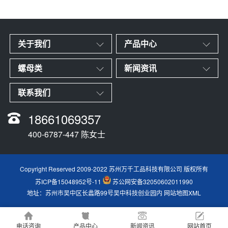
关于我们
产品中心
螺母类
新闻资讯
联系我们
18661069357
400-6787-447 陈女士
Copyright Reserved 2009-2022 苏州万千工品科技有限公司 版权所有
苏ICP备15048952号-11
苏公网安备32050602011990
地址：苏州市吴中区长蠡路99号吴中科技创业园内
网站地图XML
电话咨询
产品中心
新闻资讯
网站首页