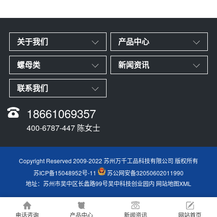
关于我们
产品中心
螺母类
新闻资讯
联系我们
18661069357
400-6787-447 陈女士
Copyright Reserved 2009-2022 苏州万千工品科技有限公司 版权所有
苏ICP备15048952号-11
苏公网安备32050602011990
地址：苏州市吴中区长蠡路99号吴中科技创业园内
网站地图XML
电话咨询
产品中心
新闻资讯
网站首页