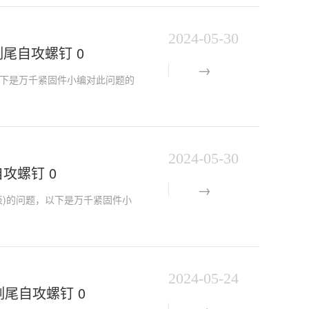
2024-05-30
沉头割尾自攻螺钉 0
的问题，以下是万千紧固件小编对此问题的
2024-05-30
尾自攻螺钉 0
螺栓规格表)的问题，以下是万千紧固件小
2024-05-24
沉头割尾自攻螺钉 0