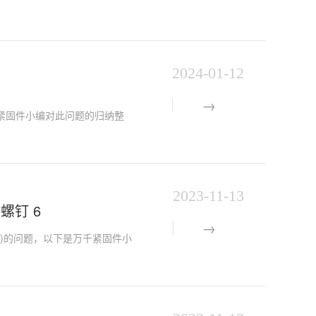
2024-01-12
下是万千紧固件小编对此问题的归纳整
2023-11-13
攻螺钉 6
信息提示)的问题，以下是万千紧固件小