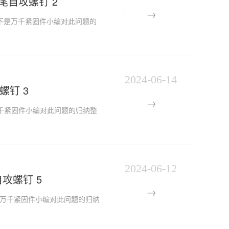
头割尾自攻螺钉 2
的问题，以下是万千紧固件小编对此问题的
2024-06-14
攻螺钉 3
以下是万千紧固件小编对此问题的归纳整
2024-06-12
头自攻螺钉 5
题，以下是万千紧固件小编对此问题的归纳