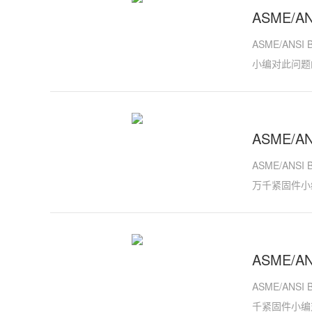
ASME/A
ASME/ANS
小编对此问题
ASME/A
ASME/ANS
万千紧固件小
ASME/A
ASME/ANS
千紧固件小编