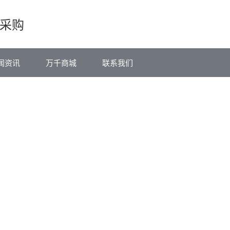
采购
闻资讯
万千商城
联系我们