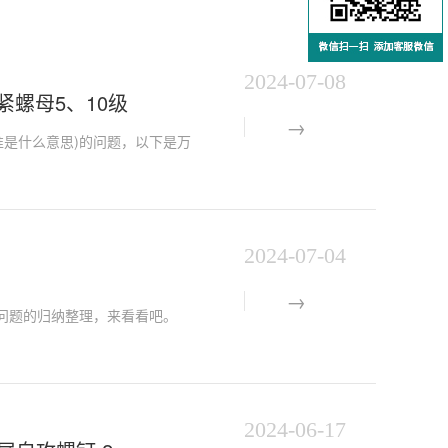
2024-07-08
锁紧螺母5、10级
me标准是什么意思)的问题，以下是万
2024-07-04
编对此问题的归纳整理，来看看吧。
2024-06-17