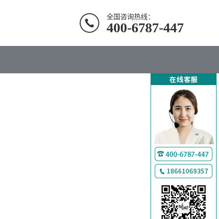
全国咨询热线：
400-6787-447