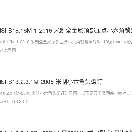
ANSI B18.16M-1-2016 米制全金属顶部压点小六角
I B18.16M-1-2016 米制全金属顶部压点小六角锁紧螺母5、10级 (as
对此问题
NSI B18.2.3.1M-2005 米制小六角头螺钉
SI B18.2.3.1M-2005 米制小六角头螺钉的问题，以下是万千紧固件小
ME B16.28-1