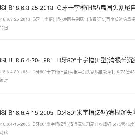
NSI B18.6.3-25-2013 G牙十字槽(H型)扁圆头割
I B18.6.3-25-2013 G牙十字槽(H型)扁圆头割尾自攻螺钉 5(百度知
的归
NSI B18.6.4-20-1981 D牙80°十字槽(H型)清
I B18.6.4-20-1981 D牙80°十字槽(H型)清根半沉头割尾自攻螺钉 0(
编对
NSI B18.6.4-15-2005 D牙80°米字槽(Z型)清根
I B18.6.4-15-2005 D牙80°米字槽(Z型)清根沉头割尾自攻螺钉 5(7
对此