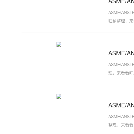
ASME/A
ASME/ANS
归纳整理，来
ASME/A
ASME/AN
理，来看看吧
ASME/A
ASME/ANS
整理，来看看