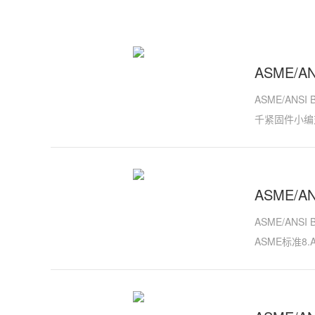
ASME/
ASME/ANS
千紧固件小编
ASME/A
ASME/AN
ASME标准8.AS