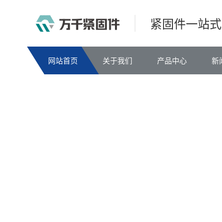
紧固件一站式
网站首页
关于我们
产品中心
新