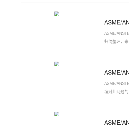
ASME/A
ASME/ANS
归纳整理，来
ASME/A
ASME/ANS
编对此问题的
ASME/A