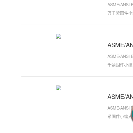
ASME/ANS
万千紧固件小
ASME/
ASME/ANS
千紧固件小编
ASME/A
ASME/ANS
紧固件小编对