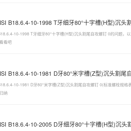
NSI B18.6.4-10-1998 T牙细牙80°十字槽(H型)
I B18.6.4-10-1998 T牙细牙80°十字槽(H型)沉头割尾自攻螺钉 0
看看吧
NSI B18.6.4-10-1981 D牙80°米字槽(Z型)沉头割
I B18.6.4-10-1981 D牙80°米字槽(Z型)沉头割尾自攻螺钉 0(标准
归纳
NSI B18.6.4-10-2005 D牙细牙80°十字槽(H型)