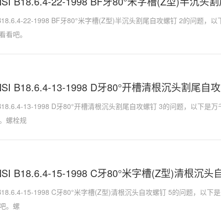
NSI B18.6.4-22-1998 BF牙80°米字槽(Z型)半沉
I B18.6.4-22-1998 BF牙80°米字槽(Z型)半沉头割尾自攻螺钉 2
看看吧。
NSI B18.6.4-13-1998 D牙80°开槽清根沉头割尾自
SI B18.6.4-13-1998 D牙80°开槽清根沉头割尾自攻螺钉 3的问题，
。螺栓规
NSI B18.6.4-15-1998 C牙80°米字槽(Z型)清根沉
I B18.6.4-15-1998 C牙80°米字槽(Z型)清根沉头自攻螺钉 5的问
吧。螺