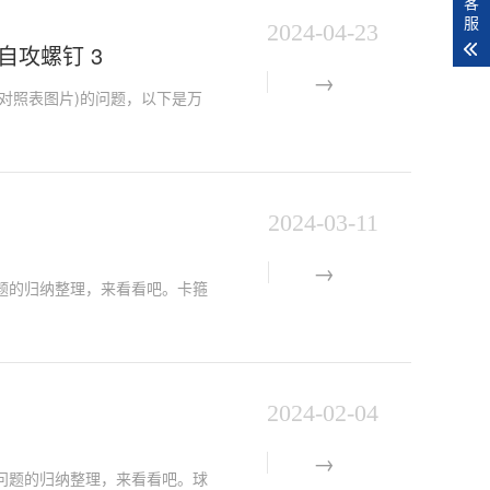
客
服
2024-04-23
割尾自攻螺钉 3
规格尺寸对照表图片)的问题，以下是万
2024-03-11
问题的归纳整理，来看看吧。卡箍
2024-02-04
问题的归纳整理，来看看吧。球