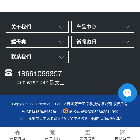
关于我们
产品中心
螺母类
新闻资讯
联系我们
18661069357
400-6787-447 陈女士
Copyright Reserved 2009-2022 苏州万千工品科技有限公司 版权所有
苏ICP备15048952号-11
苏公网安备32050602011990
地址：苏州市吴中区长蠡路99号吴中科技创业园内
网站地图XML
电话咨询
产品中心
新闻资讯
网站首页