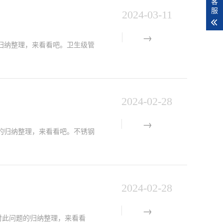
客
服
2024-03-11
归纳整理，来看看吧。卫生级管
2024-02-28
的归纳整理，来看看吧。不锈钢
2024-02-28
对此问题的归纳整理，来看看