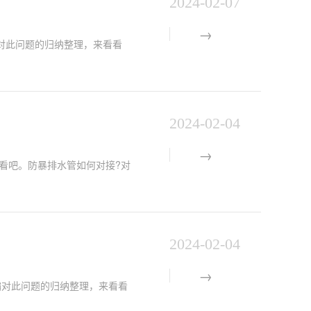
2024-02-07
对此问题的归纳整理，来看看
2024-02-04
看吧。防暴排水管如何对接?对
2024-02-04
编对此问题的归纳整理，来看看