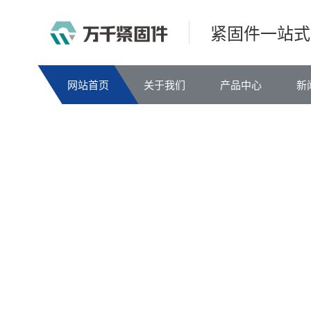
紧固件一站式
网站首页
关于我们
产品中心
新