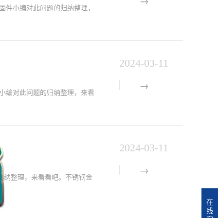
紧固件小编对此问题的归纳整理，
2024-03-11
件小编对此问题的归纳整理，来看
2024-03-11
归纳整理，来看看吧。不锈钢金
在
线