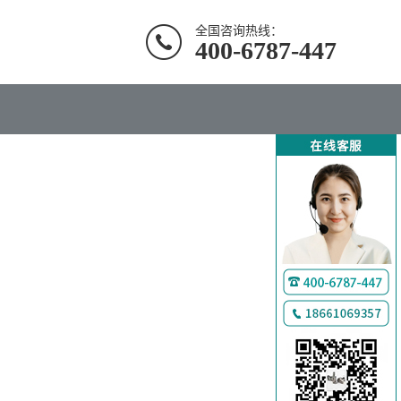
全国咨询热线：
400-6787-447