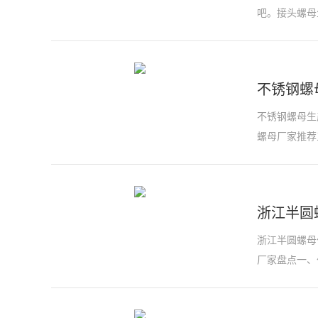
吧。接头螺母
不锈钢螺
不锈钢螺母生
螺母厂家推荐
浙江半圆
浙江半圆螺母
厂家盘点一、