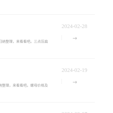
2024-02-28
归纳整理，来看看吧。三点压扁
2024-02-19
纳整理，来看看吧。螺母价格及