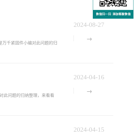
2024-08-27
，以下是万千紧固件小编对此问题的归
2024-04-16
编对此问题的归纳整理，来看看
2024-04-15