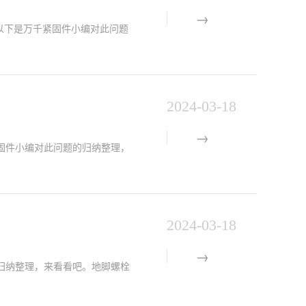
问题，以下是万千紧固件小编对此问题
2024-03-18
固件小编对此问题的归纳整理，
2024-03-18
归纳整理，来看看吧。地脚螺栓