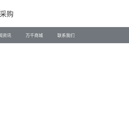
采购
闻资讯
万千商城
联系我们