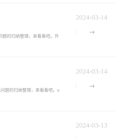
2024-03-14
问题的归纳整理，来看看吧。外
2024-03-14
此问题的归纳整理，来看看吧。u
2024-03-13