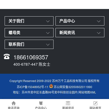
关于我们
产品中心
螺母类
新闻资讯
联系我们
18661069357
400-6787-447 陈女士
Copyright Reserved 2009-2022 苏州万千工品科技有限公司 版权所有
苏ICP备15048952号-11
苏公网安备32050602011990
地址：苏州市吴中区长蠡路99号吴中科技创业园内
网站地图XML
电话咨询
产品中心
新闻资讯
网站首页