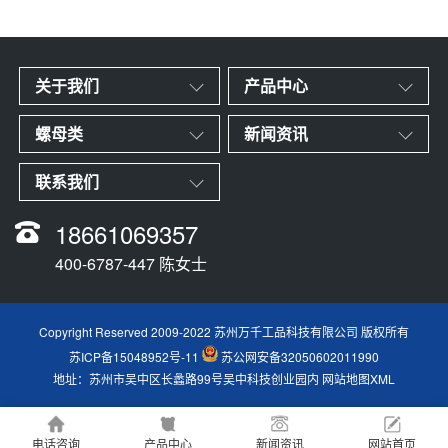
关于我们
产品中心
螺母类
新闻资讯
联系我们
18661069357
400-6787-447 陈女士
Copyright Reserved 2009-2022 苏州万千工品科技有限公司 版权所有
苏ICP备15048952号-11
苏公网安备32050602011990
地址：苏州市吴中区长蠡路99号吴中科技创业园内
网站地图XML
电话咨询
产品中心
新闻资讯
网站首页