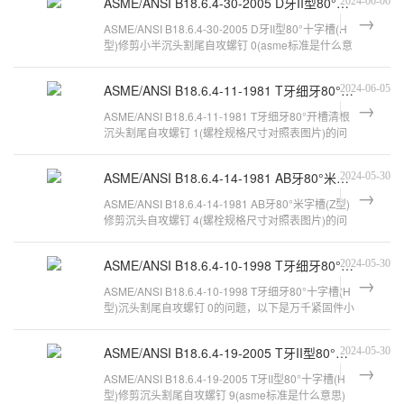
ASME/ANSI B18.6.4-30-2005 D牙II型80°十字槽(H型)修剪小半沉头割尾自攻螺钉 0
2024-06-06
ASME/ANSI B18.6.4-30-2005 D牙II型80°十字槽(H
型)修剪小半沉头割尾自攻螺钉 0(asme标准是什么意
思)的问题，以下是万千紧固件小
ASME/ANSI B18.6.4-11-1981 T牙细牙80°开槽清根沉头割尾自攻螺钉 1
2024-06-05
ASME/ANSI B18.6.4-11-1981 T牙细牙80°开槽清根
沉头割尾自攻螺钉 1(螺栓规格尺寸对照表图片)的问
题，以下是万千紧固件小编对此问
ASME/ANSI B18.6.4-14-1981 AB牙80°米字槽(Z型)修剪沉头自攻螺钉 4
2024-05-30
ASME/ANSI B18.6.4-14-1981 AB牙80°米字槽(Z型)
修剪沉头自攻螺钉 4(螺栓规格尺寸对照表图片)的问
题，以下是万千紧固件小编对此问
ASME/ANSI B18.6.4-10-1998 T牙细牙80°十字槽(H型)沉头割尾自攻螺钉 0
2024-05-30
ASME/ANSI B18.6.4-10-1998 T牙细牙80°十字槽(H
型)沉头割尾自攻螺钉 0的问题，以下是万千紧固件小
编对此问题的归纳整理，来看看吧
ASME/ANSI B18.6.4-19-2005 T牙II型80°十字槽(H型)修剪沉头割尾自攻螺钉 9
2024-05-30
ASME/ANSI B18.6.4-19-2005 T牙II型80°十字槽(H
型)修剪沉头割尾自攻螺钉 9(asme标准是什么意思)